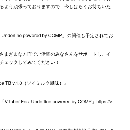
るよう頑張っておりますので、今しばらくお待ちいた
Underline powered by COMP」の開催も予定されてお
さまざまな方面でご活躍のみなさんをサポートし、イ
チェックしてみてください！
e TB v.1.0（ソイミルク風味）』
r Fes. Underline powered by COMP」
https://v-