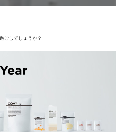
過ごしでしょうか？