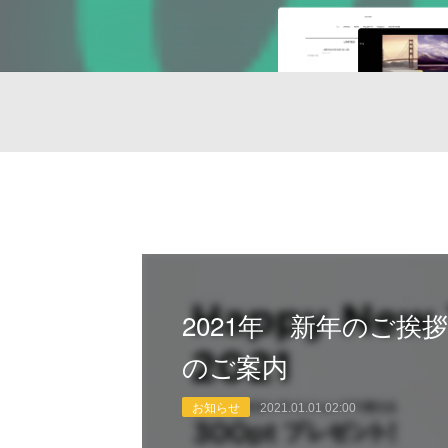
2021年 新年のご
のご案内
お知らせ
2021.01.01 02:00