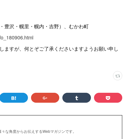
・豊沢・幌里・幌内・吉野）、むかわ町
nfo_180906.html
しますが、何とぞご了承くださいますようお願い申し
を様々な角度からお伝えするWebマガジンです。