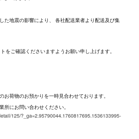
した地震の影響により、 各社配送業者より配送及び集
トをご確認くださいますようお願い申し上げます。
のお荷物のお預かりを一時見合わせております。
担当営業所にお問い合わせください。
n/detail/125/?_ga=2.95790044.1760817695.1536133995-