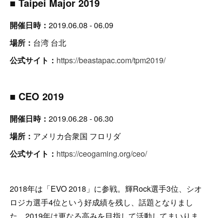
■ Taipei Major 2019
開催日時：
2019.06.08 - 06.09
場所：
台湾 台北
公式サイト：
https://beastapac.com/tpm2019/
■ CEO 2019
開催日時：
2019.06.28 - 06.30
場所：
アメリカ合衆国 フロリダ
公式サイト：
https://ceogaming.org/ceo/
2018年は「EVO 2018」に参戦。輝Rock選手3位、シオ
ロジカ選手4位という好成績を残し、話題となりまし
た。2019年は更なる高みを目指して活動してまいりま