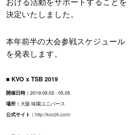
おける活動をサポートすることを
決定いたしました。
本年前半の大会参戦スケジュール
を発表します。
■ KVO x TSB 2019
開催日時：
2019.05.02 - 05.05
場所：
大阪 味園ユニバース
公式サイト：
http://kvo2k.com/