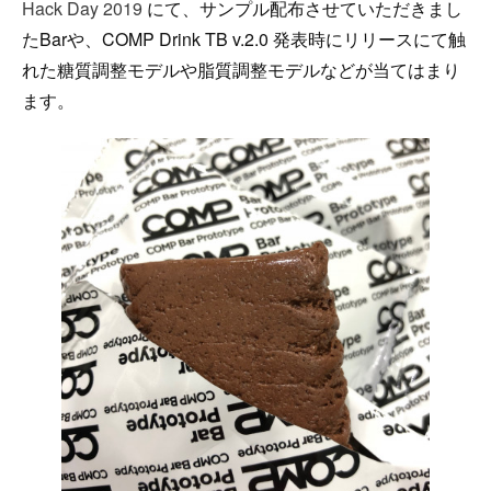
Hack Day 2019
にて、サンプル配布させていただきまし
たBarや、COMP Drink TB v.2.0 発表時にリリースにて触
れた糖質調整モデルや脂質調整モデルなどが当てはまり
ます。