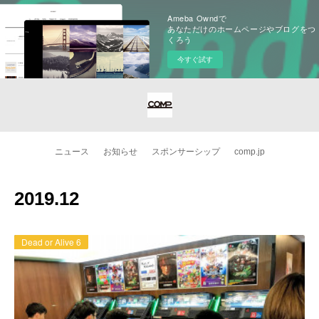
Ameba Owndで
あなただけのホームページやブログをつ
くろう
今すぐ試す
ニュース
お知らせ
スポンサーシップ
comp.jp
2019
.
12
Dead or Alive 6